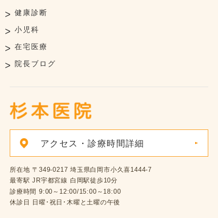
健康診断
小児科
在宅医療
院長ブログ
アクセス・診療時間詳細
所在地
〒349-0217 埼玉県白岡市小久喜1444-7
最寄駅
JR宇都宮線 白岡駅徒歩10分
診療時間
9:00～12:00/15:00～18:00
休診日
日曜･祝日･木曜と土曜の午後