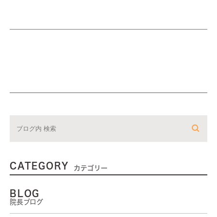
CATEGORY
カテゴリー
BLOG
院長ブログ