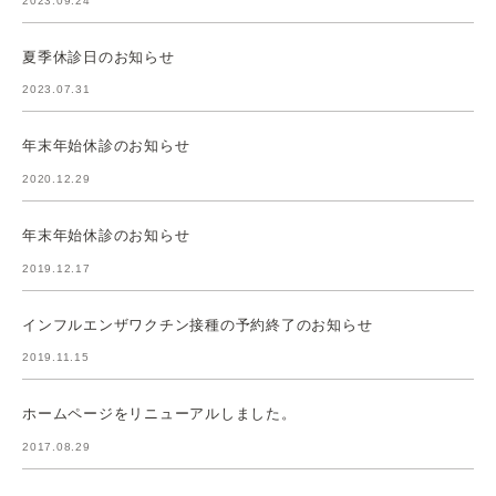
2023.09.24
夏季休診日のお知らせ
2023.07.31
年末年始休診のお知らせ
2020.12.29
年末年始休診のお知らせ
2019.12.17
インフルエンザワクチン接種の予約終了のお知らせ
2019.11.15
ホームページをリニューアルしました。
2017.08.29