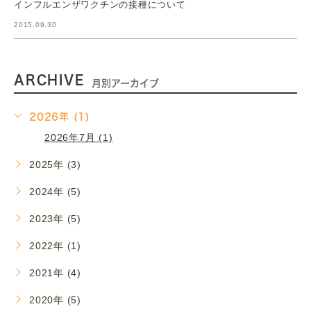
インフルエンザワクチンの接種について
2015.09.30
ARCHIVE
月別アーカイブ
2026年 (1)
2026年7月 (1)
2025年 (3)
2024年 (5)
2023年 (5)
2022年 (1)
2021年 (4)
2020年 (5)