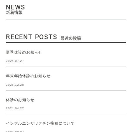
NEWS
新着情報
RECENT POSTS
最近の投稿
夏季休診のお知らせ
2026.07.27
年末年始休診のお知らせ
2025.12.25
休診のお知らせ
2024.04.22
インフルエンザワクチン接種について