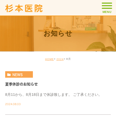
MENU
お知らせ
8月
HOME
2024
NEWS
夏季休診のお知らせ
8月11から、8月18日まで休診致します。 ご了承ください。
2024.08.03