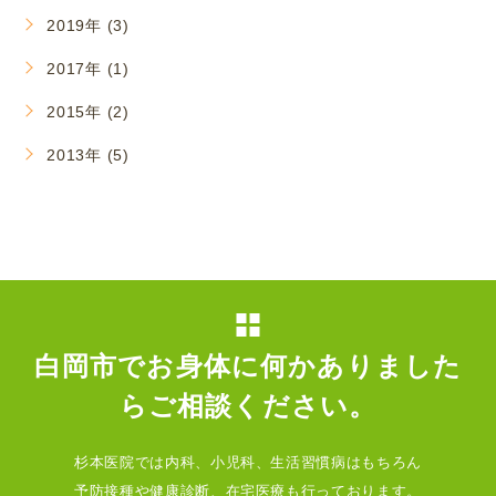
2019年 (3)
2017年 (1)
2015年 (2)
2013年 (5)
白岡市でお身体に何かありました
らご相談ください。
杉本医院では内科、小児科、生活習慣病はもちろん
予防接種や健康診断、在宅医療も行っております。