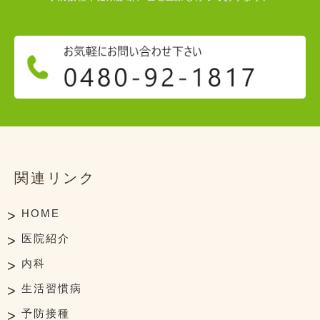
関連リンク
HOME
医院紹介
内科
生活習慣病
予防接種