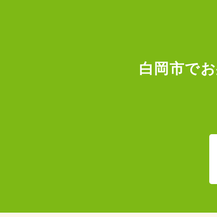
白岡市でお