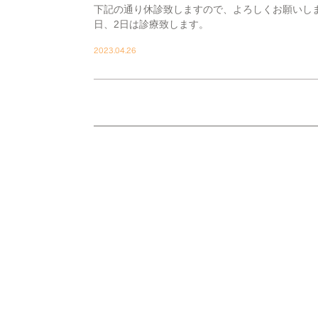
下記の通り休診致しますので、よろしくお願いします。
日、2日は診療致します。
2023.04.26