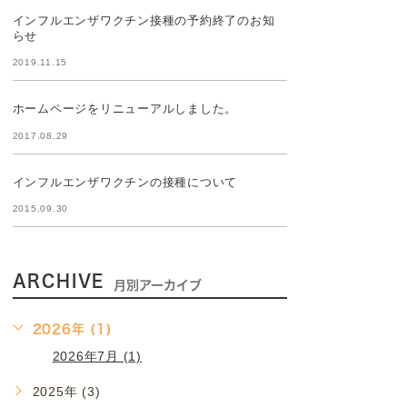
インフルエンザワクチン接種の予約終了のお知
らせ
2019.11.15
ホームページをリニューアルしました。
2017.08.29
インフルエンザワクチンの接種について
2015.09.30
ARCHIVE
月別アーカイブ
2026年 (1)
2026年7月 (1)
2025年 (3)