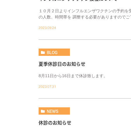
１０月２日よりインフルエンザワクチンの予約を
の人数、時間帯を 調整する必要がありますのでご
2023.09.24
BLOG
夏季休診日のお知らせ
8月11日から16日まで休診致します。
2023.07.31
NEWS
休診のお知らせ