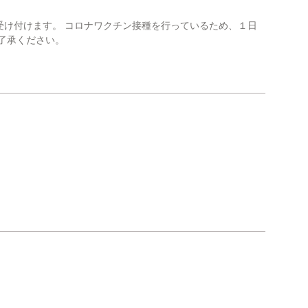
受け付けます。 コロナワクチン接種を行っているため、１日
了承ください。