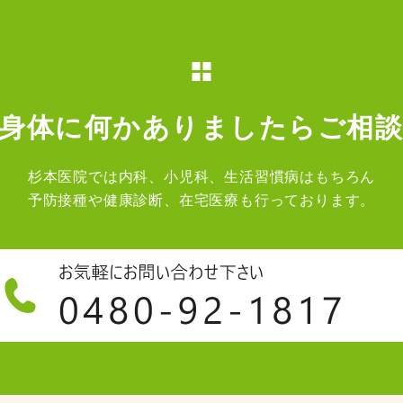
身体に何かありましたらご相
杉本医院では内科、小児科、生活習慣病はもちろん
予防接種や健康診断、在宅医療も行っております。