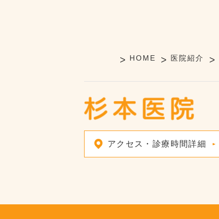
HOME
医院紹介
アクセス・診療時間詳細