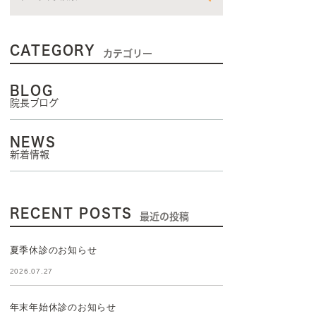
CATEGORY
カテゴリー
BLOG
院長ブログ
NEWS
新着情報
RECENT POSTS
最近の投稿
夏季休診のお知らせ
2026.07.27
年末年始休診のお知らせ