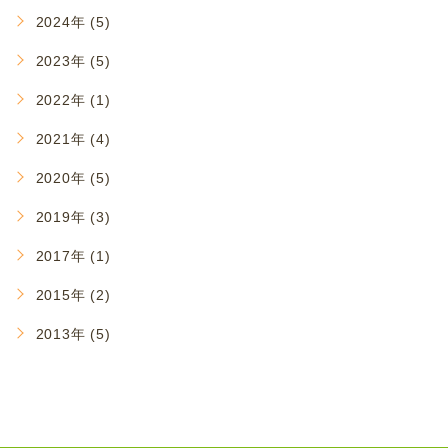
2024年 (5)
2023年 (5)
2022年 (1)
2021年 (4)
2020年 (5)
2019年 (3)
2017年 (1)
2015年 (2)
2013年 (5)