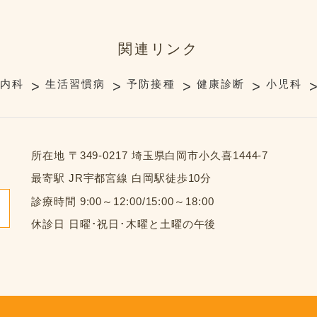
関連リンク
内科
生活習慣病
予防接種
健康診断
小児科
所在地
〒349-0217 埼玉県白岡市小久喜1444-7
最寄駅
JR宇都宮線 白岡駅徒歩10分
診療時間
9:00～12:00/15:00～18:00
休診日
日曜･祝日･木曜と土曜の午後