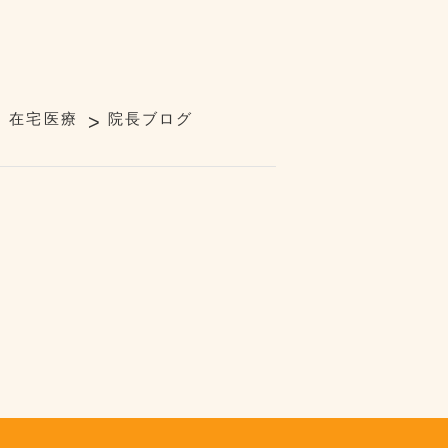
在宅医療
院長ブログ