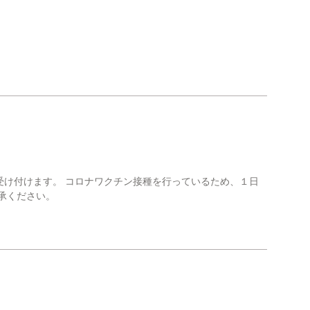
受け付けます。 コロナワクチン接種を行っているため、１日
承ください。