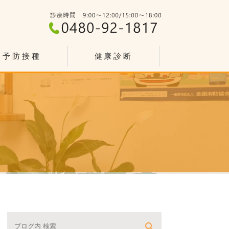
予防接種
健康診断