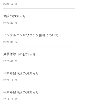
2025.12.25
休診のお知らせ
2024.04.22
インフルエンザワクチン接種について
2023.09.24
夏季休診日のお知らせ
2023.07.31
年末年始休診のお知らせ
2020.12.29
年末年始休診のお知らせ
2019.12.17