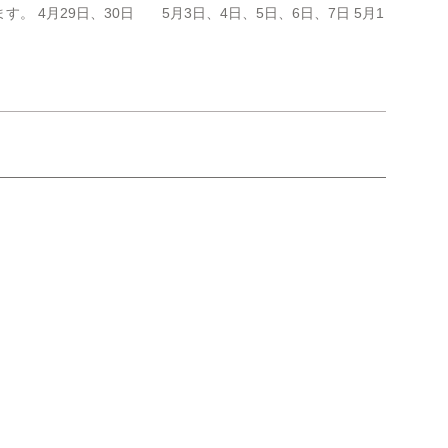
 4月29日、30日 5月3日、4日、5日、6日、7日 5月1