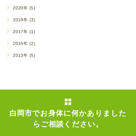
2020年 (5)
2019年 (3)
2017年 (1)
2015年 (2)
2013年 (5)
白岡市でお身体に何かありました
らご相談ください。