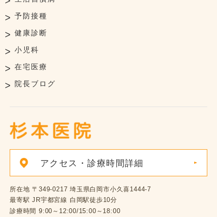
予防接種
健康診断
小児科
在宅医療
院長ブログ
アクセス・診療時間詳細
所在地
〒349-0217 埼玉県白岡市小久喜1444-7
最寄駅
JR宇都宮線 白岡駅徒歩10分
診療時間
9:00～12:00/15:00～18:00