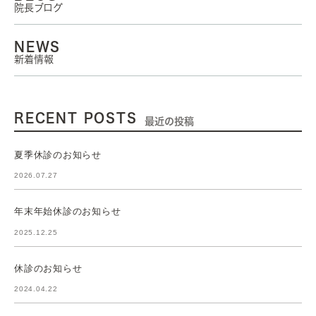
院長ブログ
NEWS
新着情報
RECENT POSTS
最近の投稿
夏季休診のお知らせ
2026.07.27
年末年始休診のお知らせ
2025.12.25
休診のお知らせ
2024.04.22