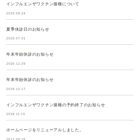
インフルエンザワクチン接種について
2023.09.24
夏季休診日のお知らせ
2023.07.31
年末年始休診のお知らせ
2020.12.29
年末年始休診のお知らせ
2019.12.17
インフルエンザワクチン接種の予約終了のお知らせ
2019.11.15
ホームページをリニューアルしました。
2017.08.29