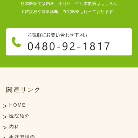
杉本医院では内科、小児科、生活習慣病はもちろん
予防接種や健康診断、在宅医療も行っております。
関連リンク
HOME
医院紹介
内科
生活習慣病