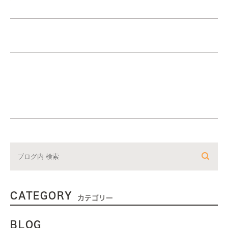
CATEGORY
カテゴリー
BLOG