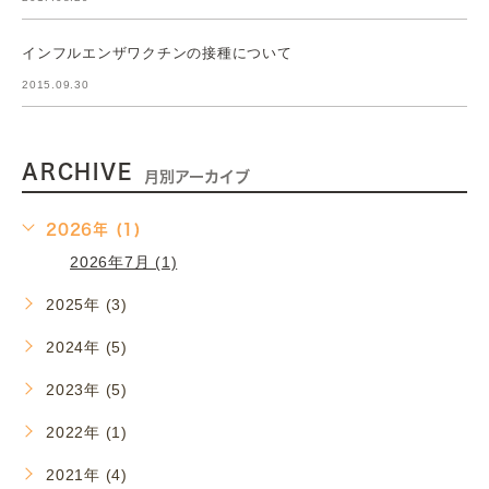
インフルエンザワクチンの接種について
2015.09.30
ARCHIVE
月別アーカイブ
2026年 (1)
2026年7月 (1)
2025年 (3)
2024年 (5)
2023年 (5)
2022年 (1)
2021年 (4)